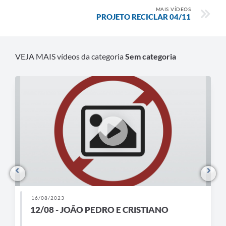
MAIS VÍDEOS
PROJETO RECICLAR 04/11
VEJA MAIS vídeos da categoria
Sem categoria
16/08/2023
12/08 - JOÃO PEDRO E CRISTIANO