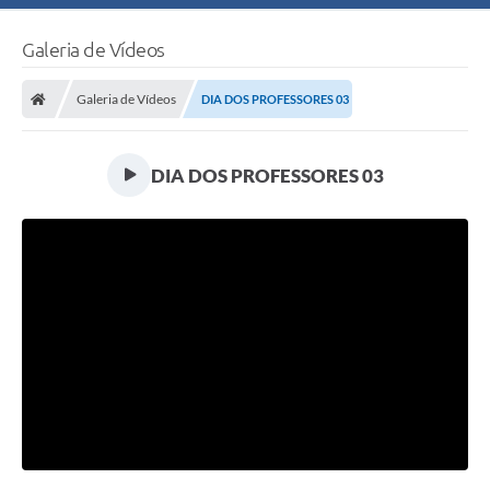
Galeria de Vídeos
Galeria de Vídeos
DIA DOS PROFESSORES 03
DIA DOS PROFESSORES 03