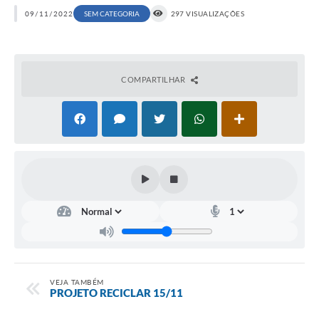
09/11/2022
SEM CATEGORIA
297 VISUALIZAÇÕES
COMPARTILHAR
VEJA TAMBÉM
PROJETO RECICLAR 15/11