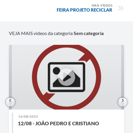
MAIS VÍDEOS
FEIRA PROJETO RECICLAR
VEJA MAIS vídeos da categoria
Sem categoria
16/08/2023
12/08 - JOÃO PEDRO E CRISTIANO