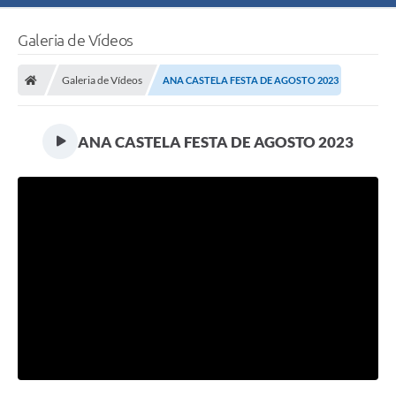
Galeria de Vídeos
Galeria de Vídeos
ANA CASTELA FESTA DE AGOSTO 2023
ANA CASTELA FESTA DE AGOSTO 2023