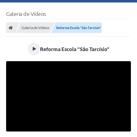
Galeria de Vídeos
Galeria de Vídeos
Reforma Escola "São Tarcísio"
Reforma Escola "São Tarcísio"