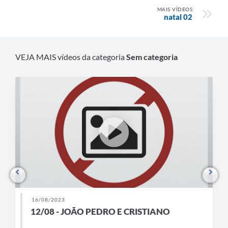
MAIS VÍDEOS
natal 02
VEJA MAIS vídeos da categoria
Sem categoria
16/08/2023
12/08 - JOÃO PEDRO E CRISTIANO