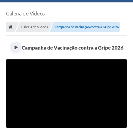
Galeria de Vídeos
Galeria de Vídeos
Campanha de Vacinação contra a Gripe 2026
Campanha de Vacinação contra a Gripe 2026