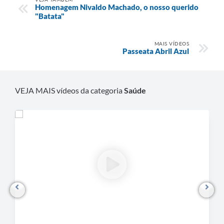
Homenagem Nivaldo Machado, o nosso querido
"Batata"
MAIS VÍDEOS
Passeata Abril Azul
VEJA MAIS vídeos da categoria
Saúde