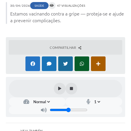
30/04/2026
SAÚDE
47 VISUALIZAÇÕES
Estamos vacinando contra a gripe — proteja-se e ajude
a prevenir complicações.
COMPARTILHAR
VEJA TAMBÉM