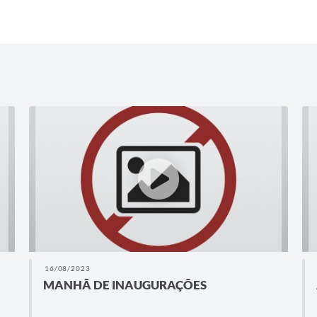
16/08/2023
MANHÃ DE INAUGURAÇÕES