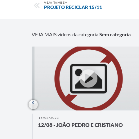
VEJA TAMBÉM
PROJETO RECICLAR 15/11
VEJA MAIS vídeos da categoria
Sem categoria
16/08/2023
12/08 - JOÃO PEDRO E CRISTIANO