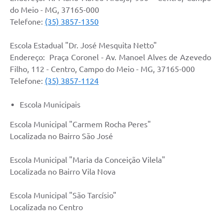
do Meio - MG, 37165-000
Telefone:
(35) 3857-1350
Escola Estadual "Dr. José Mesquita Netto"
Endereço: Praça Coronel - Av. Manoel Alves de Azevedo
Filho, 112 - Centro, Campo do Meio - MG, 37165-000
Telefone:
(35) 3857-1124
Escola Municipais
Escola Municipal "Carmem Rocha Peres"
Localizada no Bairro São José
Escola Municipal "Maria da Conceição Vilela"
Localizada no Bairro Vila Nova
Escola Municipal "São Tarcísio"
Localizada no Centro