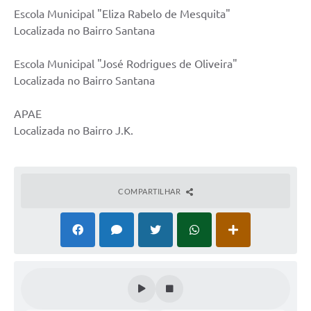
Escola Municipal "Eliza Rabelo de Mesquita"
Localizada no Bairro Santana
Escola Municipal "José Rodrigues de Oliveira"
Localizada no Bairro Santana
APAE
Localizada no Bairro J.K.
COMPARTILHAR