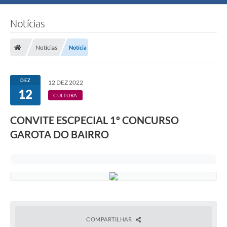
Notícias
Notícias
Notícia
DEZ
12 DEZ 2022
12
CULTURA
CONVITE ESCPECIAL 1º CONCURSO
GAROTA DO BAIRRO
COMPARTILHAR