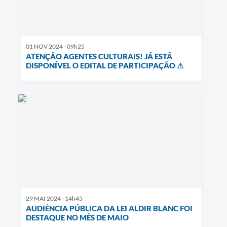
01 NOV 2024 - 09h25
ATENÇÃO AGENTES CULTURAIS! JÁ ESTÁ
DISPONÍVEL O EDITAL DE PARTICIPAÇÃO ⚠
29 MAI 2024 - 14h45
AUDIÊNCIA PÚBLICA DA LEI ALDIR BLANC FOI
DESTAQUE NO MÊS DE MAIO