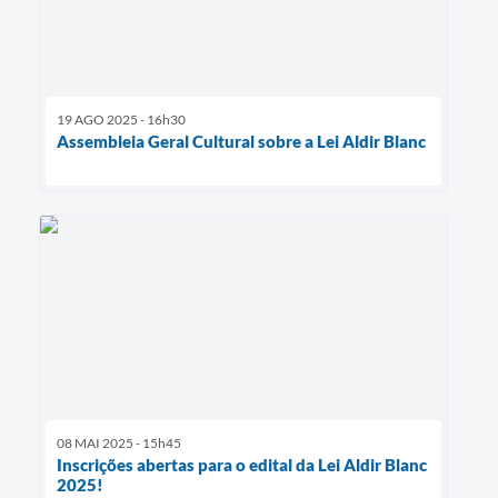
19 AGO 2025 - 16h30
Assembleia Geral Cultural sobre a Lei Aldir Blanc
08 MAI 2025 - 15h45
Inscrições abertas para o edital da Lei Aldir Blanc
2025!