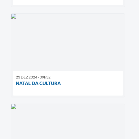
23 DEZ 2024 - 09h32
NATAL DA CULTURA