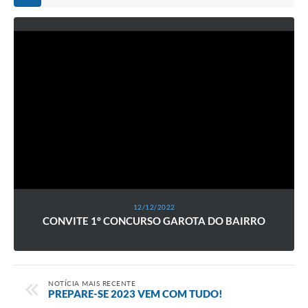
12/12/2022
CONVITE 1º CONCURSO GAROTA DO BAIRRO
NOTÍCIA MAIS RECENTE
PREPARE-SE 2023 VEM COM TUDO!