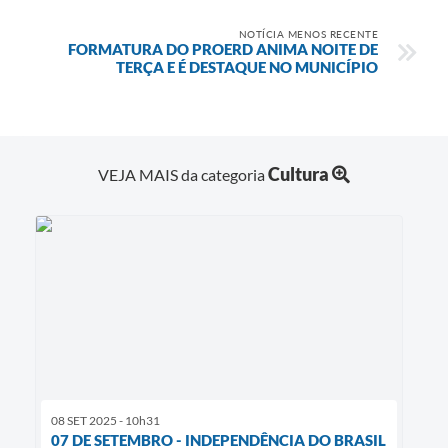
NOTÍCIA MENOS RECENTE
FORMATURA DO PROERD ANIMA NOITE DE
TERÇA E É DESTAQUE NO MUNICÍPIO
Cultura
VEJA MAIS da categoria
08 SET 2025 - 10h31
07 DE SETEMBRO - INDEPENDÊNCIA DO BRASIL