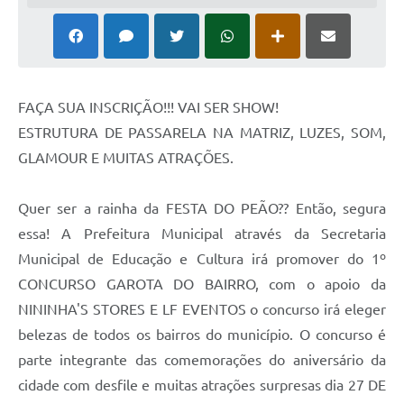
FAÇA SUA INSCRIÇÃO!!! VAI SER SHOW!
ESTRUTURA DE PASSARELA NA MATRIZ, LUZES, SOM,
GLAMOUR E MUITAS ATRAÇÕES.
Quer ser a rainha da FESTA DO PEÃO?? Então, segura
essa! A Prefeitura Municipal através da Secretaria
Municipal de Educação e Cultura irá promover do 1º
CONCURSO GAROTA DO BAIRRO, com o apoio da
NININHA'S STORES E LF EVENTOS o concurso irá eleger
belezas de todos os bairros do município. O concurso é
parte integrante das comemorações do aniversário da
cidade com desfile e muitas atrações surpresas dia 27 DE