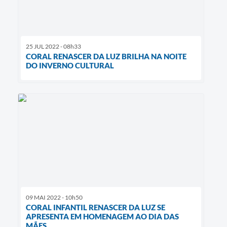
25 JUL 2022 - 08h33
CORAL RENASCER DA LUZ BRILHA NA NOITE
DO INVERNO CULTURAL
09 MAI 2022 - 10h50
CORAL INFANTIL RENASCER DA LUZ SE
APRESENTA EM HOMENAGEM AO DIA DAS
MÃES