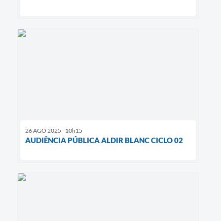
26 AGO 2025 - 10h15
AUDIÊNCIA PÚBLICA ALDIR BLANC CICLO 02