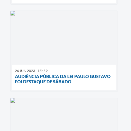
26 JUN 2023 - 15h59
AUDIÊNCIA PÚBLICA DA LEI PAULO GUSTAVO
FOI DESTAQUE DE SÁBADO