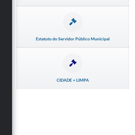
Estatuto do Servidor Público Municipal
CIDADE + LIMPA