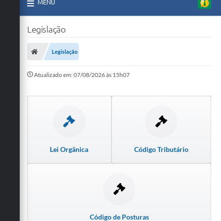
MENU
Legislação
Legislação
Atualizado em: 07/08/2026 às 15h07
Lei Orgânica
Código Tributário
Código de Posturas