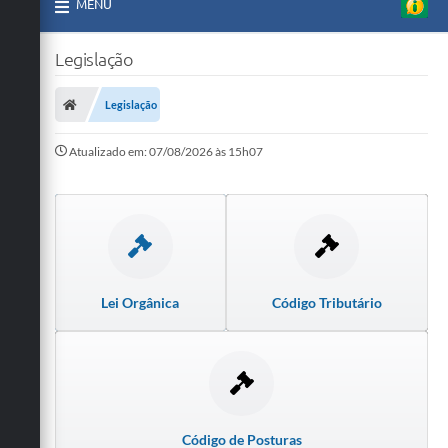
MENU
Legislação
Legislação
Atualizado em: 07/08/2026 às 15h07
Lei Orgânica
Código Tributário
Código de Posturas