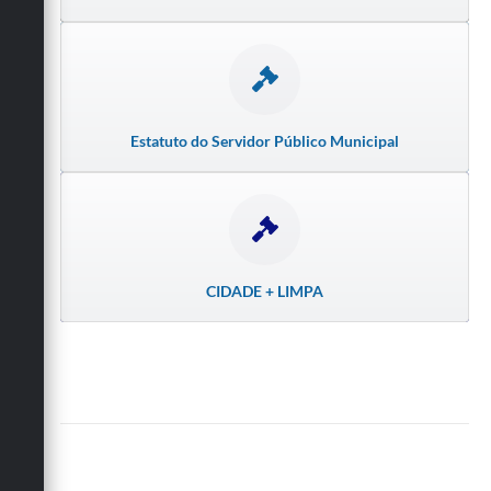
Estatuto do Servidor Público Municipal
CIDADE + LIMPA