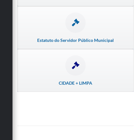
Estatuto do Servidor Público Municipal
CIDADE + LIMPA