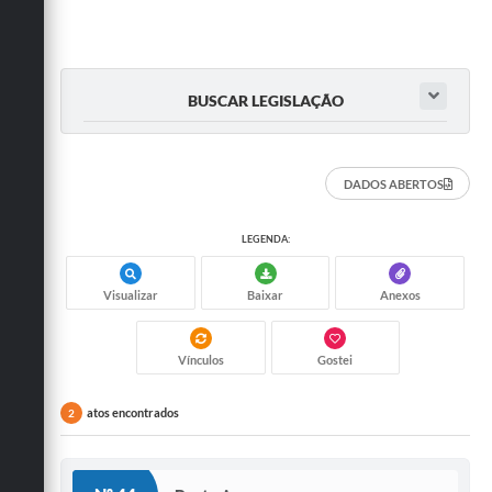
BUSCAR LEGISLAÇÃO
DADOS ABERTOS
LEGENDA:
Visualizar
Baixar
Anexos
Vínculos
Gostei
atos encontrados
2