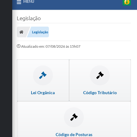
MENU
Legislação
Legislação
Atualizado em: 07/08/2026 às 15h07
Lei Orgânica
Código Tributário
Código de Posturas